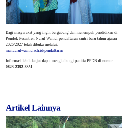
Bagi masyarakat yang ingin bergabung dan menempuh pendidikan di
Pondok Pesantren Nurul Wahid, pendaftaran santri baru tahun ajaran
2026/2027 telah dibuka melalui:
manuurulwaahid.sch.id/pendaftaran
Informasi lebih lanjut dapat menghubungi panitia PPDB di nomor:
0823-2392-8351
.
Artikel Lainnya