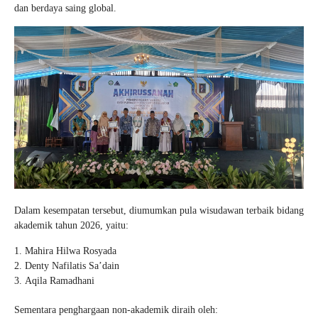
dan berdaya saing global.
Dalam kesempatan tersebut, diumumkan pula wisudawan terbaik bidang
akademik tahun 2026, yaitu:
Mahira Hilwa Rosyada
Denty Nafilatis Sa’dain
Aqila Ramadhani
Sementara penghargaan non-akademik diraih oleh: