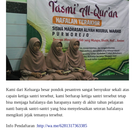
Kami dari Keluarga besar pondok pesantren sangat bersyukur sekali atas
capain ketiga santri tersebut, kami berharap ketiga santri tersebut tetap
bisa menjaga hafalanya dan harapanya nanty di akhir tahun pelajaran
nanti banyak santri-santri yang bisa menyelesaikan setoran hafalanya
mengikuti jejak temanya tersebut.
Info Pendaftaran :
http://wa.me/6281317363385