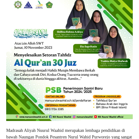
Madrasah Aliyah Nuurul Waahid merupakan lembaga pendidikan di
bawah Naungan Pondok Pesantren Nurul Wahid Purworejo yang sangat