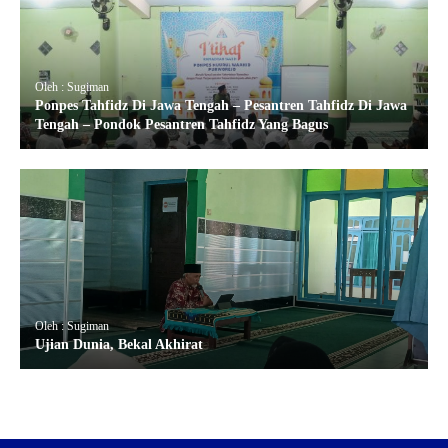
Oleh : Sugiman
Ponpes Tahfidz Di Jawa Tengah – Pesantren Tahfidz Di Jawa
Tengah – Pondok Pesantren Tahfidz Yang Bagus
Oleh : Sugiman
Ujian Dunia, Bekal Akhirat