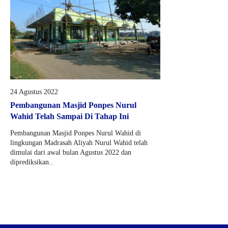
24 Agustus 2022
Pembangunan Masjid Ponpes Nurul
Wahid Telah Sampai Di Tahap Ini
Pembangunan Masjid Ponpes Nurul Wahid di
lingkungan Madrasah Aliyah Nurul Wahid telah
dimulai dari awal bulan Agustus 2022 dan
diprediksikan..