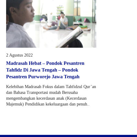
2 Agustus 2022
Madrasah Hebat – Pondok Pesantren
Tahfidz Di Jawa Tengah – Pondok
Pesantren Purworejo Jawa Tengah
Kelebihan Madrasah Fokus dalam Tahfidzul Qur’an
dan Bahasa Transportasi mudah Berusaha
mengembangkan kecerdasan anak (Kecerdasan
Majemuk) Pendidikan kekeluargaan dan penuh..