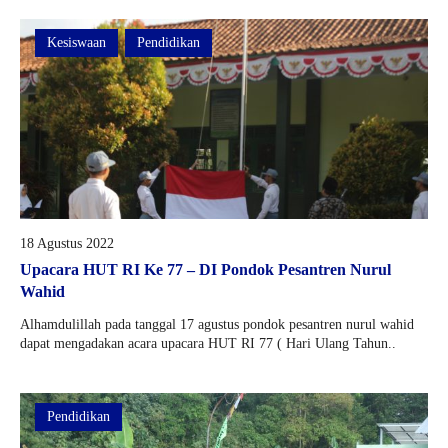
Kesiswaan
Pendidikan
18 Agustus 2022
Upacara HUT RI Ke 77 – DI Pondok Pesantren Nurul
Wahid
Alhamdulillah pada tanggal 17 agustus pondok pesantren nurul wahid
dapat mengadakan acara upacara HUT RI 77 ( Hari Ulang Tahun..
Pendidikan