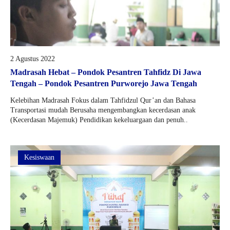
2 Agustus 2022
Madrasah Hebat – Pondok Pesantren Tahfidz Di Jawa
Tengah – Pondok Pesantren Purworejo Jawa Tengah
Kelebihan Madrasah Fokus dalam Tahfidzul Qur’an dan Bahasa
Transportasi mudah Berusaha mengembangkan kecerdasan anak
(Kecerdasan Majemuk) Pendidikan kekeluargaan dan penuh..
Kesiswaan