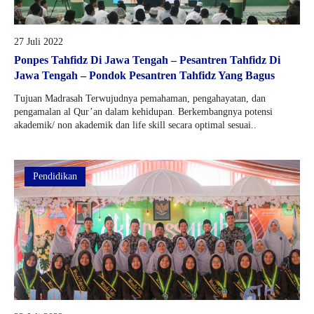
27 Juli 2022
Ponpes Tahfidz Di Jawa Tengah – Pesantren Tahfidz Di
Jawa Tengah – Pondok Pesantren Tahfidz Yang Bagus
Tujuan Madrasah Terwujudnya pemahaman, pengahayatan, dan
pengamalan al Qur’an dalam kehidupan. Berkembangnya potensi
akademik/ non akademik dan life skill secara optimal sesuai..
Pendidikan