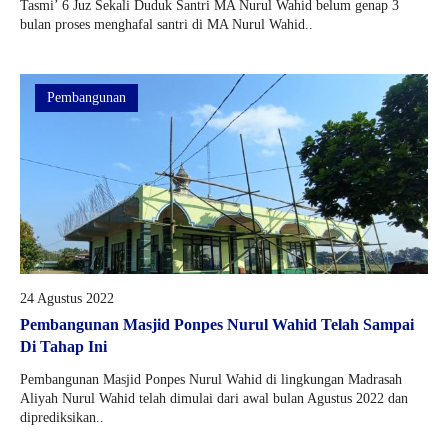
Tasmi’ 6 Juz Sekali Duduk Santri MA Nurul Wahid belum genap 3
bulan proses menghafal santri di MA Nurul Wahid..
Pembangunan
24 Agustus 2022
Pembangunan Masjid Ponpes Nurul Wahid Telah Sampai
Di Tahap Ini
Pembangunan Masjid Ponpes Nurul Wahid di lingkungan Madrasah
Aliyah Nurul Wahid telah dimulai dari awal bulan Agustus 2022 dan
diprediksikan..