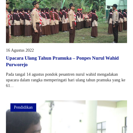
16 Agustus 2022
Upacara Ulang Tahun Pramuka – Ponpes Nurul Wahid
Purworejo
Pada tangal 14 agustus pondok pesantren nurul wahid mengadakan
upacara dalam rangka memperingati hari ulang tahun pramuka yang ke
61...
Pendidikan